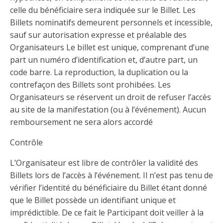
celle du bénéficiaire sera indiquée sur le Billet. Les
Billets nominatifs demeurent personnels et incessible,
sauf sur autorisation expresse et préalable des
Organisateurs Le billet est unique, comprenant d’une
part un numéro d’identification et, d’autre part, un
code barre. La reproduction, la duplication ou la
contrefaçon des Billets sont prohibées. Les
Organisateurs se réservent un droit de refuser l’accès
au site de la manifestation (ou à l’événement). Aucun
remboursement ne sera alors accordé
Contrôle
L’Organisateur est libre de contrôler la validité des
Billets lors de l’accès à l’événement. Il n’est pas tenu de
vérifier l’identité du bénéficiaire du Billet étant donné
que le Billet possède un identifiant unique et
imprédictible. De ce fait le Participant doit veiller à la