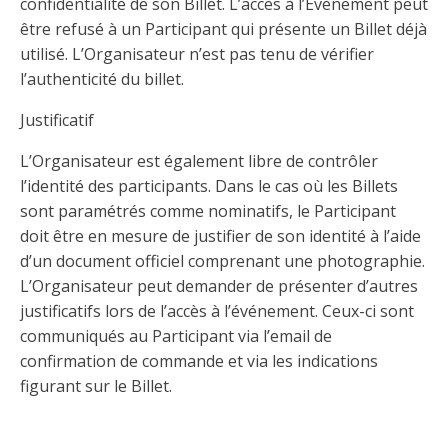
confidentialité de son Billet. L’accès à l’Evènement peut
être refusé à un Participant qui présente un Billet déjà
utilisé. L’Organisateur n’est pas tenu de vérifier
l’authenticité du billet.
Justificatif
L’Organisateur est également libre de contrôler
l’identité des participants. Dans le cas où les Billets
sont paramétrés comme nominatifs, le Participant
doit être en mesure de justifier de son identité à l’aide
d’un document officiel comprenant une photographie.
L’Organisateur peut demander de présenter d’autres
justificatifs lors de l’accès à l’événement. Ceux-ci sont
communiqués au Participant via l’email de
confirmation de commande et via les indications
figurant sur le Billet.