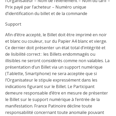
l’Organisateur – Nom de l’événement – Nom du tarif –
Prix payé par l’acheteur – Numéro unique
d’identification du billet et de la commande
Support
Afin d’être accepté, le Billet doit être imprimé en noir
et blanc ou couleur, sur du Papier A4 blanc et vierge.
Ce dernier doit présenter un état total d’intégrité et
de lisibilité correct : les Billets endommagés ou
illisibles ne seront considérés comme non valables. La
présentation d’un Billet via un support numérique
(Tablette, Smartphone) ne sera acceptée que si
l’Organisateur le stipule expressément dans les
indications figurant sur le Billet. Le Participant
demeure responsable d’être en mesure de présenter
le Billet sur le support numérique à l’entrée de la
manifestation. France Patinoire décline toute
responsabilité concernant toute anomalie pouvant