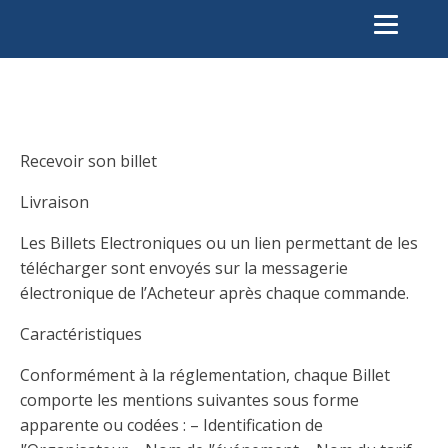
Recevoir son billet
Livraison
Les Billets Electroniques ou un lien permettant de les
télécharger sont envoyés sur la messagerie
électronique de l’Acheteur après chaque commande.
Caractéristiques
Conformément à la réglementation, chaque Billet
comporte les mentions suivantes sous forme
apparente ou codées : – Identification de