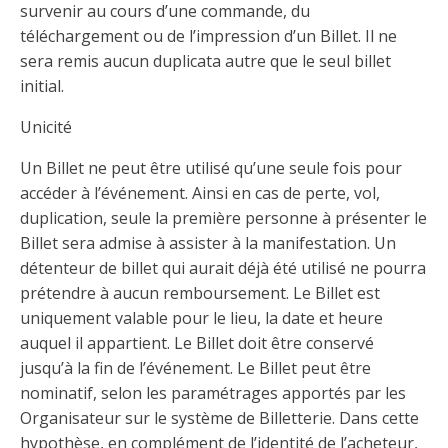
survenir au cours d’une commande, du
téléchargement ou de l’impression d’un Billet. Il ne
sera remis aucun duplicata autre que le seul billet
initial.
Unicité
Un Billet ne peut être utilisé qu’une seule fois pour
accéder à l’événement. Ainsi en cas de perte, vol,
duplication, seule la première personne à présenter le
Billet sera admise à assister à la manifestation. Un
détenteur de billet qui aurait déjà été utilisé ne pourra
prétendre à aucun remboursement. Le Billet est
uniquement valable pour le lieu, la date et heure
auquel il appartient. Le Billet doit être conservé
jusqu’à la fin de l’événement. Le Billet peut être
nominatif, selon les paramétrages apportés par les
Organisateur sur le système de Billetterie. Dans cette
hypothèse, en complément de l’identité de l’acheteur,