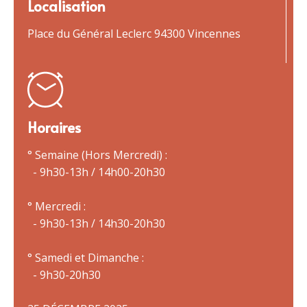
Localisation
Place du Général Leclerc 94300 Vincennes
Horaires
° Semaine (Hors Mercredi) :
- 9h30-13h / 14h00-20h30
° Mercredi :
- 9h30-13h / 14h30-20h30
° Samedi et Dimanche :
- 9h30-20h30