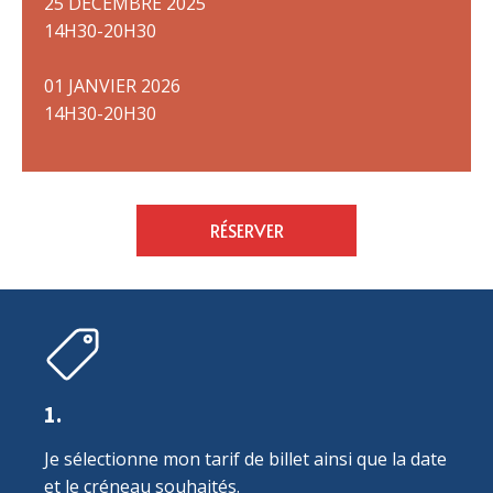
25 DÉCEMBRE 2025
14H30-20H30
01 JANVIER 2026
14H30-20H30
RÉSERVER
1.
Je sélectionne mon tarif de billet ainsi que la date
et le créneau souhaités.