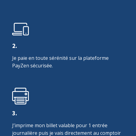
2.
Je paie en toute sérénité sur la plateforme
PayZen sécurisée.
3.
J’imprime mon billet valable pour 1 entrée
journalière puis je vais directement au comptoir