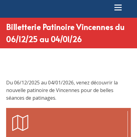
Billetterie Patinoire Vincennes du
06/12/25 au 04/01/26
Du 06/12/2025 au 04/01/2026, venez découvrir la
nouvelle patinoire de Vincennes pour de belles
séances de patinages.