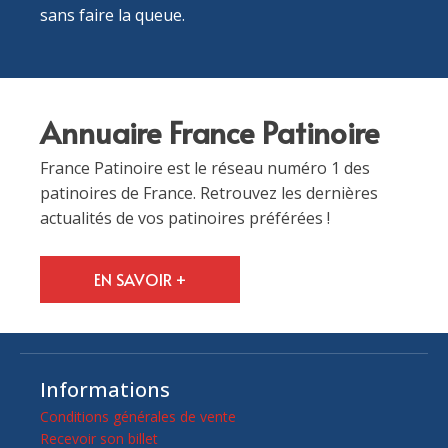
sans faire la queue.
Annuaire France Patinoire
France Patinoire est le réseau numéro 1 des
patinoires de France. Retrouvez les dernières
actualités de vos patinoires préférées !
EN SAVOIR +
Informations
Conditions générales de vente
Recevoir son billet